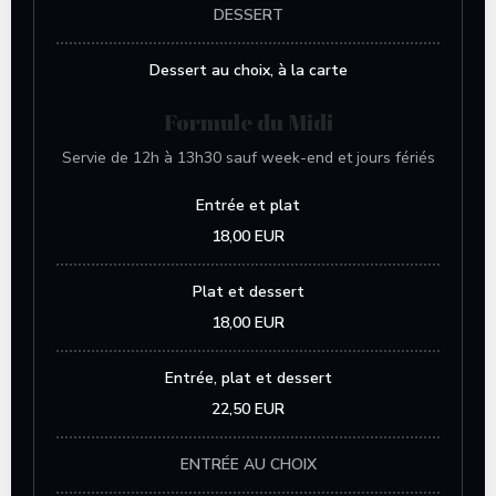
DESSERT
Dessert au choix, à la carte
Formule du Midi
Servie de 12h à 13h30 sauf week-end et jours fériés
Entrée et plat
18,00 EUR
Plat et dessert
18,00 EUR
Entrée, plat et dessert
22,50 EUR
ENTRÉE AU CHOIX