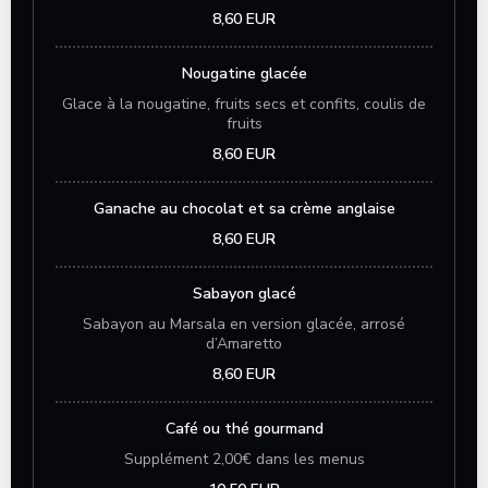
8,60 EUR
Nougatine glacée
Glace à la nougatine, fruits secs et confits, coulis de
fruits
8,60 EUR
Ganache au chocolat et sa crème anglaise
8,60 EUR
Sabayon glacé
Sabayon au Marsala en version glacée, arrosé
d’Amaretto
8,60 EUR
Café ou thé gourmand
Supplément 2,00€ dans les menus