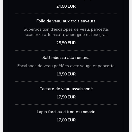
24,50 EUR
Folio de veau aux trois saveurs
Superposition d’escalopes de veau, pancetta,
scamorza affumicata, aubergine et foie gras
25,50 EUR
Saltimbocca alla romana
Escalopes de veau poêlées avec sauge et pancetta
18,50 EUR
Tartare de veau assaisonné
17,50 EUR
Lapin farci au citron et romarin
17,00 EUR