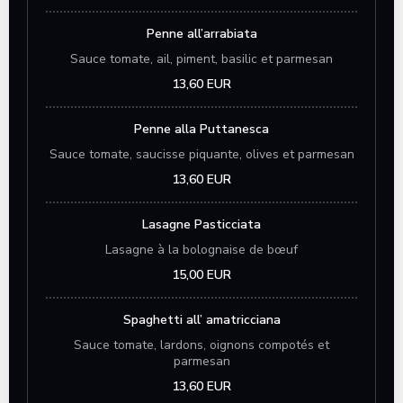
Penne all’arrabiata
Sauce tomate, ail, piment, basilic et parmesan
13,60 EUR
Penne alla Puttanesca
Sauce tomate, saucisse piquante, olives et parmesan
13,60 EUR
Lasagne Pasticciata
Lasagne à la bolognaise de bœuf
15,00 EUR
Spaghetti all’ amatricciana
Sauce tomate, lardons, oignons compotés et
parmesan
13,60 EUR