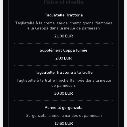
Pâtes et risotto
Tagliatelle Trattoria
Tagliatelle à la crème, sauge, champignons, flambées
à la Grappa dans la meule de parmesan
21,00 EUR
Supplément Coppa fumée
2,80 EUR
Tagliatelle Trattoria à la truffe
Tagliatelle à la truffe fraiche flambée dans la meule
de parmesan.
30,00 EUR
Penne al gorgonzola
Gorgonzola, crème, amandes et parmesan
13,60 EUR