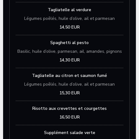
Tagliatelle al verdure
Légumes poêlés, huile d’olive, ail et parmesan
14,50 EUR
Spaghetti al pesto
Basilic, huile d’olive, parmesan, ail, amandes, pignons
14,30 EUR
Tagliatelle au citron et saumon fumé
Légumes poêlés, huile d’olive, ail et parmesan
15,30 EUR
Risotto aux crevettes et courgettes
16,50 EUR
Supplément salade verte