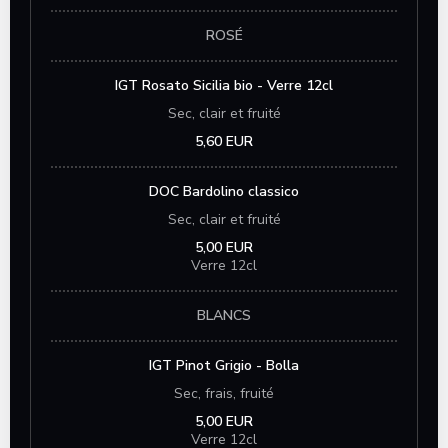
ROSÉ
IGT Rosato Sicilia bio - Verre 12cl
Sec, clair et fruité
5,60 EUR
DOC Bardolino classico
Sec, clair et fruité
5,00 EUR
Verre 12cl
BLANCS
IGT Pinot Grigio - Bolla
Sec, frais, fruité
5,00 EUR
Verre 12cl