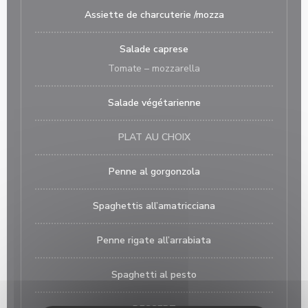
Assiette de charcuterie /mozza
Salade caprese
Tomate – mozzarella
Salade végétarienne
PLAT AU CHOIX
Penne al gorgonzola
Spaghettis all’amatricciana
Penne rigate all’arrabiata
Spaghetti al pesto