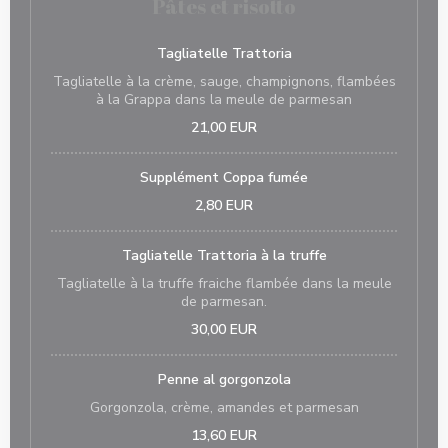
Pâtes et risotto
Tagliatelle Trattoria
Tagliatelle à la crème, sauge, champignons, flambées
à la Grappa dans la meule de parmesan
21,00 EUR
Supplément Coppa fumée
2,80 EUR
Tagliatelle Trattoria à la truffe
Tagliatelle à la truffe fraiche flambée dans la meule
de parmesan.
30,00 EUR
Penne al gorgonzola
Gorgonzola, crème, amandes et parmesan
13,60 EUR