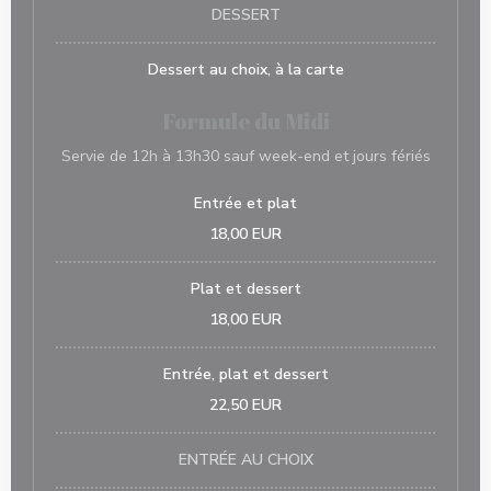
DESSERT
Dessert au choix, à la carte
Formule du Midi
Servie de 12h à 13h30 sauf week-end et jours fériés
Entrée et plat
18,00 EUR
Plat et dessert
18,00 EUR
Entrée, plat et dessert
22,50 EUR
ENTRÉE AU CHOIX