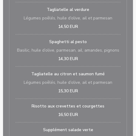
Tagliatelle al verdure
Légumes poêlés, huile d’olive, ail et parmesan
14,50 EUR
Spaghetti al pesto
Basilic, huile d’olive, parmesan, ail, amandes, pignons
14,30 EUR
Tagliatelle au citron et saumon fumé
Légumes poêlés, huile d’olive, ail et parmesan
15,30 EUR
Risotto aux crevettes et courgettes
16,50 EUR
Supplément salade verte