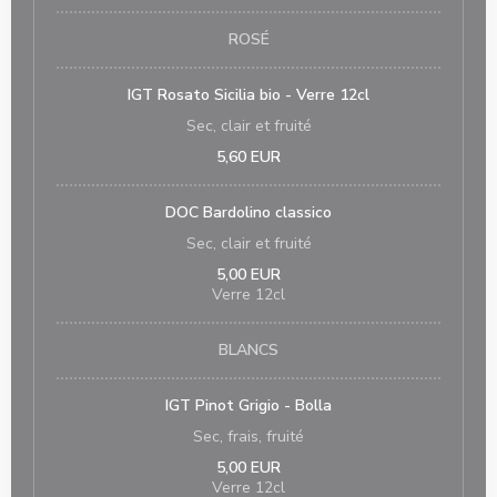
ROSÉ
IGT Rosato Sicilia bio - Verre 12cl
Sec, clair et fruité
5,60 EUR
DOC Bardolino classico
Sec, clair et fruité
5,00 EUR
Verre 12cl
BLANCS
IGT Pinot Grigio - Bolla
Sec, frais, fruité
5,00 EUR
Verre 12cl