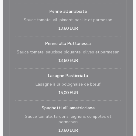
Penne all’arrabiata
Sauce tomate, ail, piment, basilic et parmesan
13,60 EUR
Penne alla Puttanesca
Sauce tomate, saucisse piquante, olives et parmesan
13,60 EUR
Lasagne Pasticciata
Lasagne à la bolognaise de bœuf
15,00 EUR
Spaghetti all’ amatricciana
Sauce tomate, lardons, oignons compotés et
parmesan
13,60 EUR