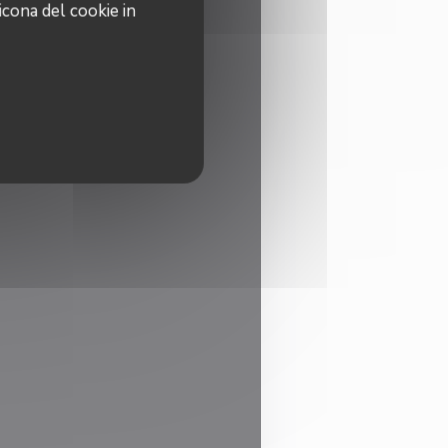
icona del cookie in