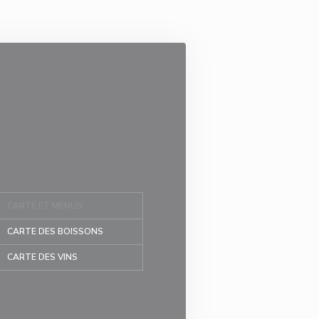
CARTE ET MENUS
CARTE DES BOISSONS
CARTE DES VINS