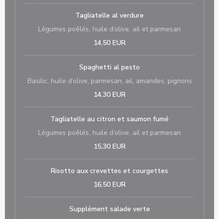
Tagliatelle al verdure
Légumes poêlés, huile d’olive, ail et parmesan
14,50 EUR
Spaghetti al pesto
Basilic, huile d’olive, parmesan, ail, amandes, pignons
14,30 EUR
Tagliatelle au citron et saumon fumé
Légumes poêlés, huile d’olive, ail et parmesan
15,30 EUR
Risotto aux crevettes et courgettes
16,50 EUR
Supplément salade verte