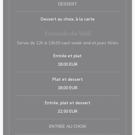
DESSERT
Dessert au choix, à la carte
Formule du Midi
Servie de 12h à 13h30 sauf week-end et jours fériés
Entrée et plat
18,00 EUR
Plat et dessert
18,00 EUR
Entrée, plat et dessert
22,50 EUR
ENTRÉE AU CHOIX