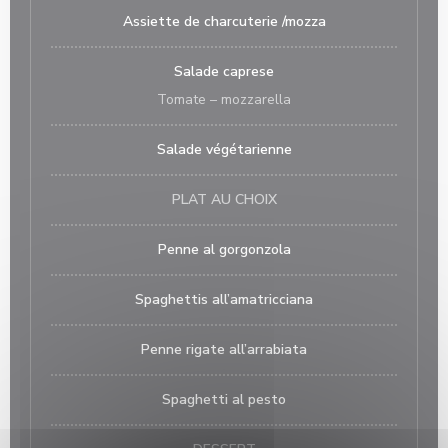
Assiette de charcuterie /mozza
Salade caprese
Tomate – mozzarella
Salade végétarienne
PLAT AU CHOIX
Penne al gorgonzola
Spaghettis all’amatricciana
Penne rigate all’arrabiata
Spaghetti al pesto