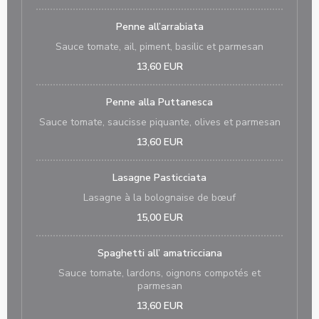
Penne all’arrabiata
Sauce tomate, ail, piment, basilic et parmesan
13,60 EUR
Penne alla Puttanesca
Sauce tomate, saucisse piquante, olives et parmesan
13,60 EUR
Lasagne Pasticciata
Lasagne à la bolognaise de bœuf
15,00 EUR
Spaghetti all’ amatricciana
Sauce tomate, lardons, oignons compotés et
parmesan
13,60 EUR