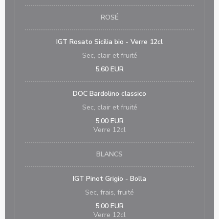
ROSÉ
IGT Rosato Sicilia bio - Verre 12cl
Sec, clair et fruité
5,60 EUR
DOC Bardolino classico
Sec, clair et fruité
5,00 EUR
Verre 12cl
BLANCS
IGT Pinot Grigio - Bolla
Sec, frais, fruité
5,00 EUR
Verre 12cl