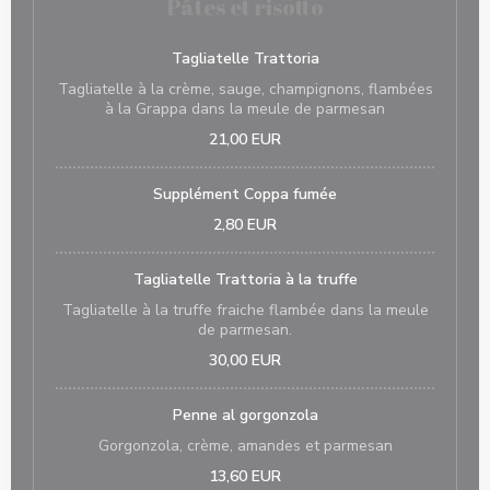
Pâtes et risotto
Tagliatelle Trattoria
Tagliatelle à la crème, sauge, champignons, flambées
à la Grappa dans la meule de parmesan
21,00 EUR
Supplément Coppa fumée
2,80 EUR
Tagliatelle Trattoria à la truffe
Tagliatelle à la truffe fraiche flambée dans la meule
de parmesan.
30,00 EUR
Penne al gorgonzola
Gorgonzola, crème, amandes et parmesan
13,60 EUR