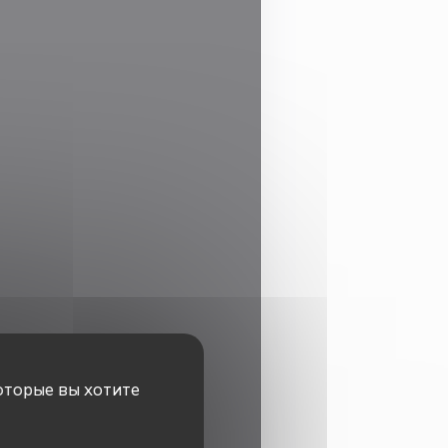
оторые вы хотите