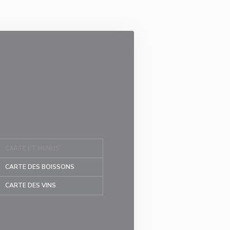
CARTE ET MENUS
CARTE DES BOISSONS
CARTE DES VINS