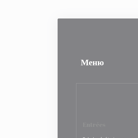
Панель управления cookies
Меню
Entrées