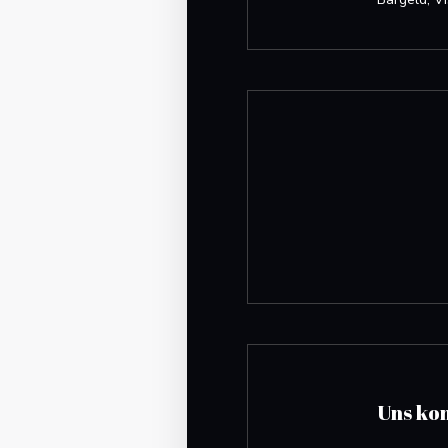
Uns ko