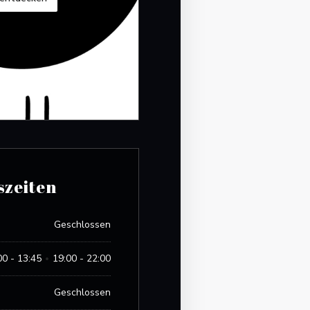
szeiten
Geschlossen
00 - 13:45
19:00 - 22:00
•
Geschlossen